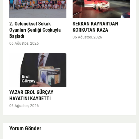
2. Geleneksel Sokak
SERKAN KAYNAR'DAN
Oyunları Şenliği Coşkuyla
KORKUTAN KAZA
Başladı
06 Ağustos, 2026
06 Ağustos, 2026
YAZAR EROL GÜRÇAY
HAYATINI KAYBETTİ
06 Ağustos, 2026
Yorum Gönder