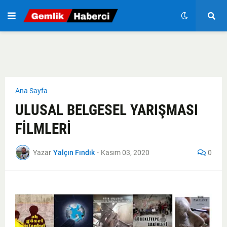
Ana Sayfa
ULUSAL BELGESEL YARIŞMASI
FİLMLERİ
Yazar
Yalçın Fındık
-
Kasım 03, 2020
0