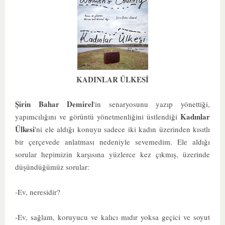
KADINLAR ÜLKESİ
Şirin Bahar Demirel
'in senaryosunu yazıp yönettiği,
Kadınlar
yapımcılığını ve görüntü yönetmenliğini üstlendiği
Ülkesi
'ni ele aldığı konuyu sadece iki kadın üzerinden kısıtlı
bir çerçevede anlatması nedeniyle sevemedim. Ele aldığı
sorular hepimizin karşısına yüzlerce kez çıkmış, üzerinde
düşündüğümüz sorular:
-Ev, neresidir?
-Ev, sağlam, koruyucu ve kalıcı mıdır yoksa geçici ve soyut