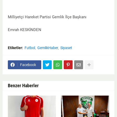
Milliyetçi Hareket Partisi Gemlik İlçe Başkanı
Emrah KESKİNDEN
Etiketler:
Futbol
GemlikHaber
Siyaset
Facebook
Benzer Haberler