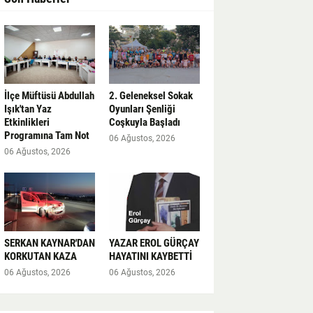
İlçe Müftüsü Abdullah
2. Geleneksel Sokak
Işık'tan Yaz
Oyunları Şenliği
Etkinlikleri
Coşkuyla Başladı
Programına Tam Not
06 Ağustos, 2026
06 Ağustos, 2026
SERKAN KAYNAR'DAN
YAZAR EROL GÜRÇAY
KORKUTAN KAZA
HAYATINI KAYBETTİ
06 Ağustos, 2026
06 Ağustos, 2026