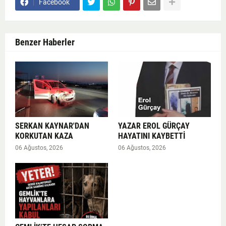
Facebook
Benzer Haberler
SERKAN KAYNAR'DAN
YAZAR EROL GÜRÇAY
KORKUTAN KAZA
HAYATINI KAYBETTİ
06 Ağustos, 2026
06 Ağustos, 2026