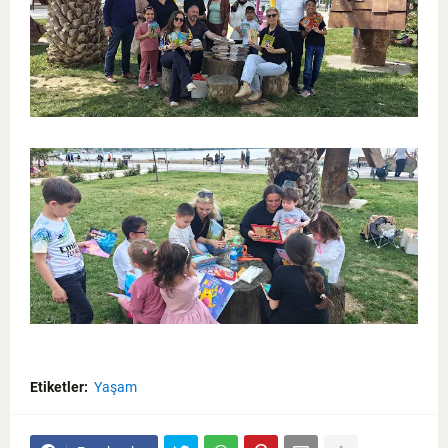
Etiketler:
Yaşam