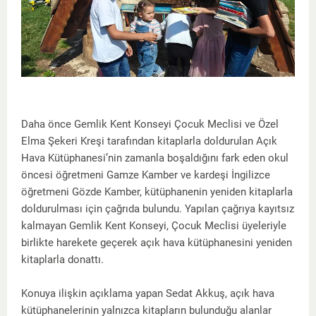
Daha önce Gemlik Kent Konseyi Çocuk Meclisi ve Özel
Elma Şekeri Kreşi tarafından kitaplarla doldurulan Açık
Hava Kütüphanesi’nin zamanla boşaldığını fark eden okul
öncesi öğretmeni Gamze Kamber ve kardeşi İngilizce
öğretmeni Gözde Kamber, kütüphanenin yeniden kitaplarla
doldurulması için çağrıda bulundu. Yapılan çağrıya kayıtsız
kalmayan Gemlik Kent Konseyi, Çocuk Meclisi üyeleriyle
birlikte harekete geçerek açık hava kütüphanesini yeniden
kitaplarla donattı.
Konuya ilişkin açıklama yapan Sedat Akkuş, açık hava
kütüphanelerinin yalnızca kitapların bulunduğu alanlar