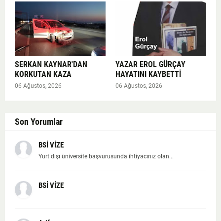
SERKAN KAYNAR'DAN
YAZAR EROL GÜRÇAY
KORKUTAN KAZA
HAYATINI KAYBETTİ
06 Ağustos, 2026
06 Ağustos, 2026
Son Yorumlar
BSİ VİZE
Yurt dışı üniversite başvurusunda ihtiyacınız olan...
BSİ VİZE