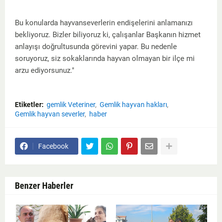
Bu konularda hayvanseverlerin endişelerini anlamanızı
bekliyoruz. Bizler biliyoruz ki, çalışanlar Başkanın hizmet
anlayışı doğrultusunda görevini yapar. Bu nedenle
soruyoruz, siz sokaklarında hayvan olmayan bir ilçe mi
arzu ediyorsunuz."
Etiketler:
gemlik Veteriner
Gemlik hayvan hakları
Gemlik hayvan severler
haber
Facebook
Benzer Haberler