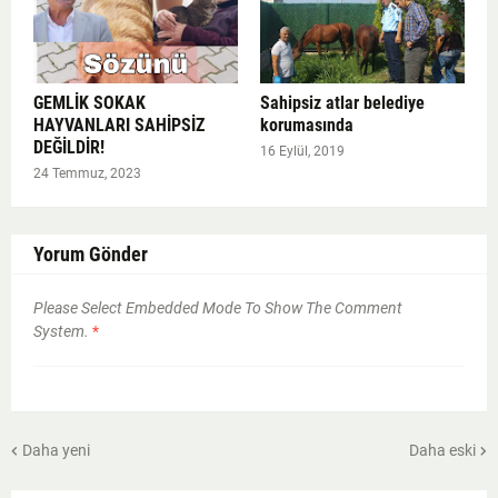
GEMLİK SOKAK
Sahipsiz atlar belediye
HAYVANLARI SAHİPSİZ
korumasında
DEĞİLDİR!
16 Eylül, 2019
24 Temmuz, 2023
Yorum Gönder
Please Select Embedded Mode To Show The Comment
System.
*
Daha yeni
Daha eski