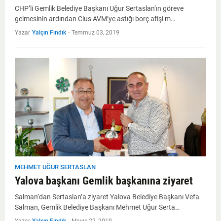
CHP’li Gemlik Belediye Başkanı Uğur Sertaslan’ın göreve
gelmesinin ardından Cius AVM’ye astığı borç afişi m…
Yazar
Yalçın Fındık
-
Temmuz 03, 2019
MEHMET UĞUR SERTASLAN
Yalova başkanı Gemlik başkanına ziyaret
Salman’dan Sertaslan’a ziyaret Yalova Belediye Başkanı Vefa
Salman, Gemlik Belediye Başkanı Mehmet Uğur Serta…