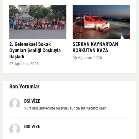
2. Geleneksel Sokak
SERKAN KAYNAR'DAN
Oyunları Şenliği Coşkuyla
KORKUTAN KAZA
Başladı
06 Ağustos, 2026
06 Ağustos, 2026
Son Yorumlar
BSİ VİZE
Yurt dışı üniversite başvurusunda ihtiyacınız olan...
BSİ VİZE