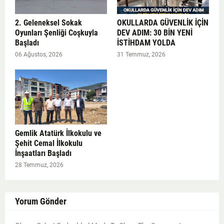
2. Geleneksel Sokak
OKULLARDA GÜVENLİK İÇİN
Oyunları Şenliği Coşkuyla
DEV ADIM: 30 BİN YENİ
Başladı
İSTİHDAM YOLDA
06 Ağustos, 2026
31 Temmuz, 2026
Gemlik Atatürk İlkokulu ve
Şehit Cemal İlkokulu
İnşaatları Başladı
28 Temmuz, 2026
Yorum Gönder