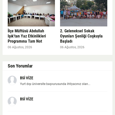
İlçe Müftüsü Abdullah
2. Geleneksel Sokak
Işık'tan Yaz Etkinlikleri
Oyunları Şenliği Coşkuyla
Programına Tam Not
Başladı
06 Ağustos, 2026
06 Ağustos, 2026
Son Yorumlar
BSİ VİZE
Yurt dışı üniversite başvurusunda ihtiyacınız olan...
BSİ VİZE