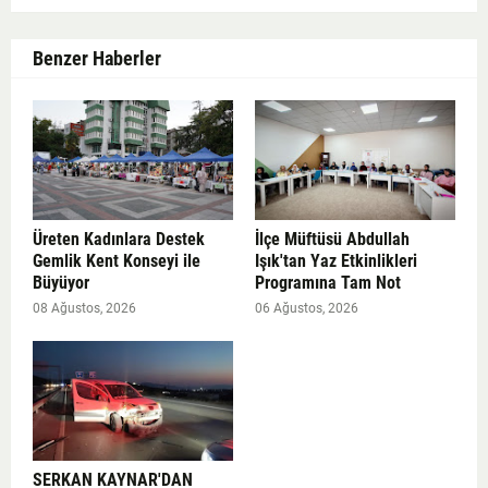
Benzer Haberler
Üreten Kadınlara Destek
İlçe Müftüsü Abdullah
Gemlik Kent Konseyi ile
Işık'tan Yaz Etkinlikleri
Büyüyor
Programına Tam Not
08 Ağustos, 2026
06 Ağustos, 2026
SERKAN KAYNAR'DAN