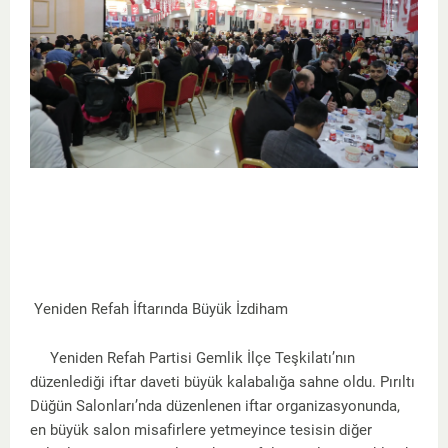
Yeniden Refah İftarında Büyük İzdiham
Yeniden Refah Partisi Gemlik İlçe Teşkilatı’nın
düzenlediği iftar daveti büyük kalabalığa sahne oldu. Pırıltı
Düğün Salonları’nda düzenlenen iftar organizasyonunda,
en büyük salon misafirlere yetmeyince tesisin diğer