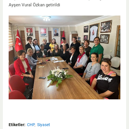
Ayşen Vural Özkan getirildi
Etiketler:
CHP
Siyaset