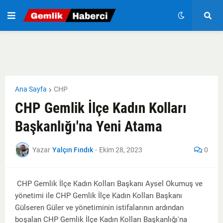
Ana Sayfa
CHP
CHP Gemlik İlçe Kadın Kolları
Başkanlığı'na Yeni Atama
Yazar
Yalçın Fındık
-
Ekim 28, 2023
0
CHP Gemlik İlçe Kadın Kolları Başkanı Aysel Okumuş ve
yönetimi ile CHP Gemlik İlçe Kadın Kolları Başkanı
Gülseren Güler ve yönetiminin istifalarının ardından
boşalan CHP Gemlik İlçe Kadın Kolları Başkanlığı'na