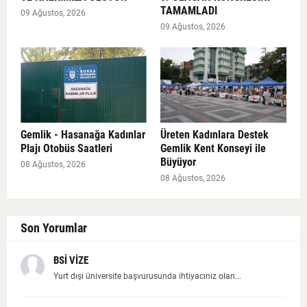
TAMAMLADI
09 Ağustos, 2026
09 Ağustos, 2026
Gemlik - Hasanağa Kadınlar
Üreten Kadınlara Destek
Plajı Otobüs Saatleri
Gemlik Kent Konseyi ile
Büyüyor
08 Ağustos, 2026
08 Ağustos, 2026
Son Yorumlar
BSİ VİZE
Yurt dışı üniversite başvurusunda ihtiyacınız olan...