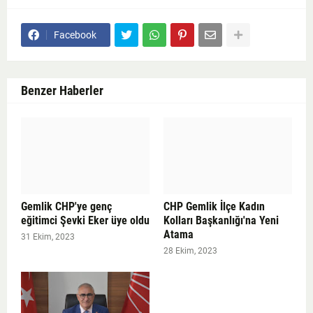
Facebook
Benzer Haberler
Gemlik CHP'ye genç
CHP Gemlik İlçe Kadın
eğitimci Şevki Eker üye oldu
Kolları Başkanlığı'na Yeni
Atama
31 Ekim, 2023
28 Ekim, 2023