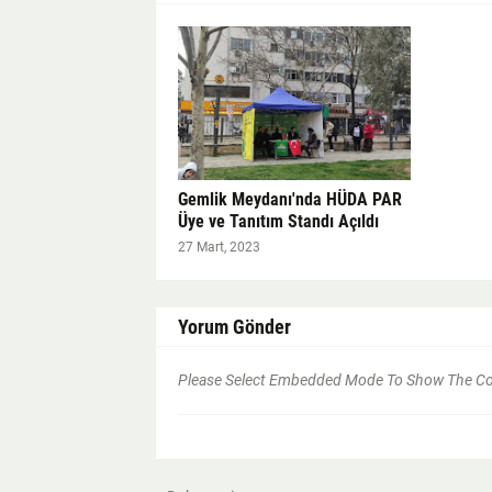
Gemlik Meydanı'nda HÜDA PAR
Üye ve Tanıtım Standı Açıldı
27 Mart, 2023
Yorum Gönder
Please Select Embedded Mode To Show The 