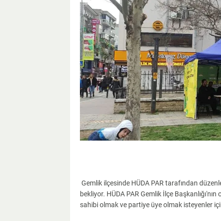
Gemlik ilçesinde HÜDA PAR tarafından düzenlen
bekliyor. HÜDA PAR Gemlik İlçe Başkanlığı'nın or
sahibi olmak ve partiye üye olmak isteyenler içi