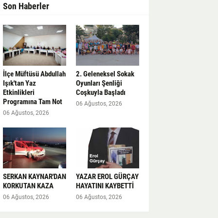
Son Haberler
İlçe Müftüsü Abdullah
2. Geleneksel Sokak
Işık'tan Yaz
Oyunları Şenliği
Etkinlikleri
Coşkuyla Başladı
Programına Tam Not
06 Ağustos, 2026
06 Ağustos, 2026
SERKAN KAYNAR'DAN
YAZAR EROL GÜRÇAY
KORKUTAN KAZA
HAYATINI KAYBETTİ
06 Ağustos, 2026
06 Ağustos, 2026