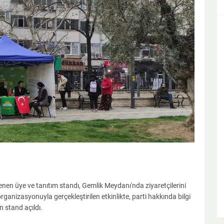
en üye ve tanıtım standı, Gemlik Meydanı'nda ziyaretçilerini
ganizasyonuyla gerçekleştirilen etkinlikte, parti hakkında bilgi
n stand açıldı.