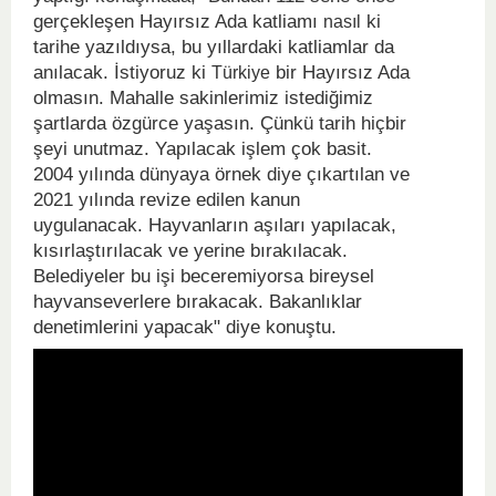
gerçekleşen Hayırsız Ada katliamı
ki
nasıl
tarihe yazıldıysa, bu yıllardaki katliamlar da
anılacak. İstiyoruz ki
bir Hayırsız Ada
Türkiye
olmasın. Mahalle sakinlerimiz istediğimiz
şartlarda özgürce yaşasın. Çünkü tarih hiçbir
şeyi unutmaz. Yapılacak işlem çok basit.
2004 yılında dünyaya örnek diye çıkartılan ve
2021 yılında revize edilen kanun
uygulanacak. Hayvanların aşıları yapılacak,
kısırlaştırılacak ve yerine bırakılacak.
Belediyeler bu işi beceremiyorsa bireysel
hayvanseverlere bırakacak. Bakanlıklar
denetimlerini yapacak" diye konuştu.