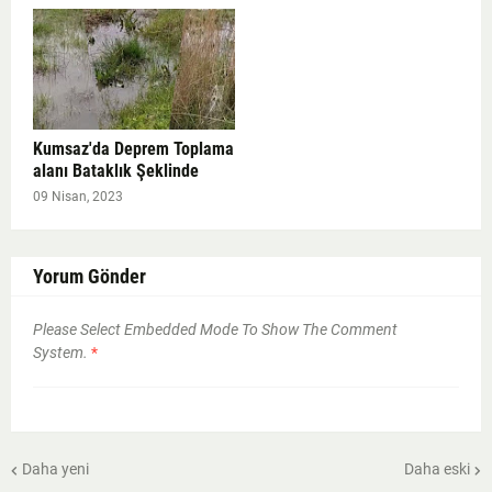
Kumsaz'da Deprem Toplama
alanı Bataklık Şeklinde
09 Nisan, 2023
Yorum Gönder
Please Select Embedded Mode To Show The Comment
System.
*
Daha yeni
Daha eski