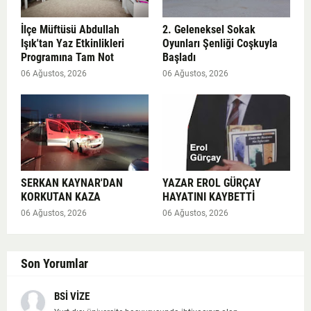
İlçe Müftüsü Abdullah
2. Geleneksel Sokak
Işık'tan Yaz Etkinlikleri
Oyunları Şenliği Coşkuyla
Programına Tam Not
Başladı
06 Ağustos, 2026
06 Ağustos, 2026
SERKAN KAYNAR'DAN
YAZAR EROL GÜRÇAY
KORKUTAN KAZA
HAYATINI KAYBETTİ
06 Ağustos, 2026
06 Ağustos, 2026
Son Yorumlar
BSİ VİZE