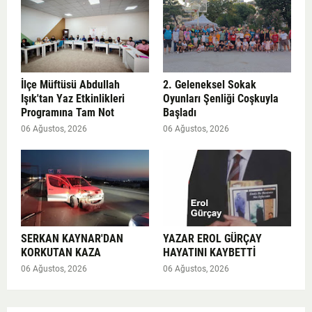
İlçe Müftüsü Abdullah
2. Geleneksel Sokak
Işık'tan Yaz Etkinlikleri
Oyunları Şenliği Coşkuyla
Programına Tam Not
Başladı
06 Ağustos, 2026
06 Ağustos, 2026
SERKAN KAYNAR'DAN
YAZAR EROL GÜRÇAY
KORKUTAN KAZA
HAYATINI KAYBETTİ
06 Ağustos, 2026
06 Ağustos, 2026