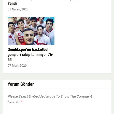
Yendi
01 Nisan, 2023
Gemlikspor'un basketbol
gençleri rakip tanımıyor 76-
53
07 Mart, 2020
Yorum Gönder
Please Select Embedded Mode To Show The Comment
System.
*