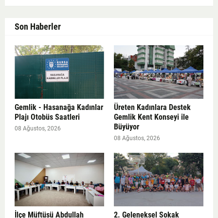
Son Haberler
Gemlik - Hasanağa Kadınlar
Üreten Kadınlara Destek
Plajı Otobüs Saatleri
Gemlik Kent Konseyi ile
Büyüyor
08 Ağustos, 2026
08 Ağustos, 2026
İlçe Müftüsü Abdullah
2. Geleneksel Sokak