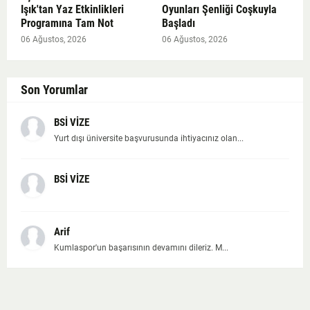
Işık'tan Yaz Etkinlikleri
Oyunları Şenliği Coşkuyla
Programına Tam Not
Başladı
06 Ağustos, 2026
06 Ağustos, 2026
Son Yorumlar
BSİ VİZE
Yurt dışı üniversite başvurusunda ihtiyacınız olan...
BSİ VİZE
Arif
Kumlaspor'un başarısının devamını dileriz. M...