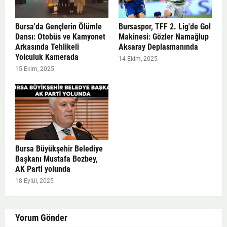
Bursa'da Gençlerin Ölümle
Bursaspor, TFF 2. Lig'de Gol
Dansı: Otobüs ve Kamyonet
Makinesi: Gözler Namağlup
Arkasında Tehlikeli
Aksaray Deplasmanında
Yolculuk Kamerada
14 Ekim, 2025
15 Ekim, 2025
Bursa Büyükşehir Belediye
Başkanı Mustafa Bozbey,
AK Parti yolunda
18 Eylül, 2025
Yorum Gönder