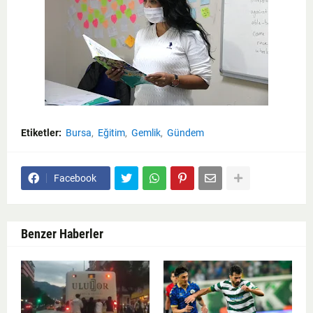
Etiketler:
Bursa
Eğitim
Gemlik
Gündem
Facebook
Benzer Haberler