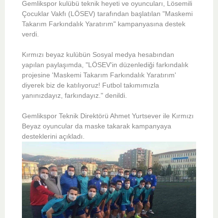
Gemlikspor kulübü teknik heyeti ve oyuncuları, Lösemili
Çocuklar Vakfı (LÖSEV) tarafından başlatılan "Maskemi
Takarım Farkındalık Yaratırım" kampanyasına destek
verdi.
Kırmızı beyaz kulübün Sosyal medya hesabından
yapılan paylaşımda, "LÖSEV'in düzenlediği farkındalık
projesine 'Maskemi Takarım Farkındalık Yaratırım'
diyerek biz de katılıyoruz! Futbol takımımızla
yanınızdayız, farkındayız." denildi.
Gemlikspor Teknik Direktörü Ahmet Yurtsever ile Kırmızı
Beyaz oyuncular da maske takarak kampanyaya
desteklerini açıkladı.