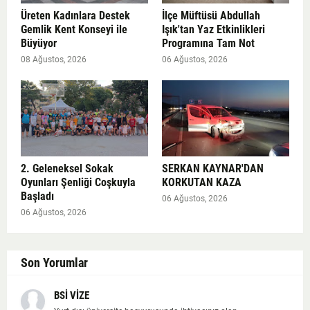
Üreten Kadınlara Destek
İlçe Müftüsü Abdullah
Gemlik Kent Konseyi ile
Işık'tan Yaz Etkinlikleri
Büyüyor
Programına Tam Not
08 Ağustos, 2026
06 Ağustos, 2026
2. Geleneksel Sokak
SERKAN KAYNAR'DAN
Oyunları Şenliği Coşkuyla
KORKUTAN KAZA
Başladı
06 Ağustos, 2026
06 Ağustos, 2026
Son Yorumlar
BSİ VİZE