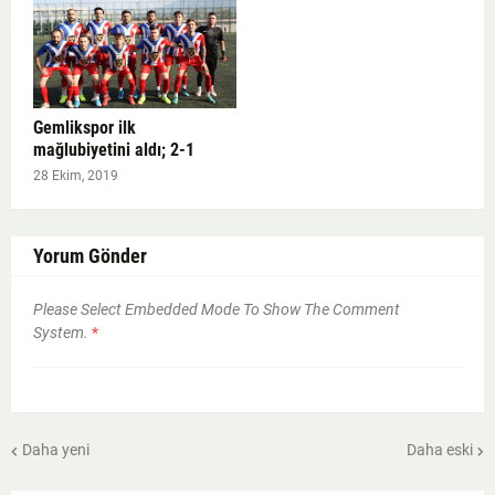
Gemlikspor ilk
mağlubiyetini aldı; 2-1
28 Ekim, 2019
Yorum Gönder
Please Select Embedded Mode To Show The Comment
System.
*
Daha yeni
Daha eski