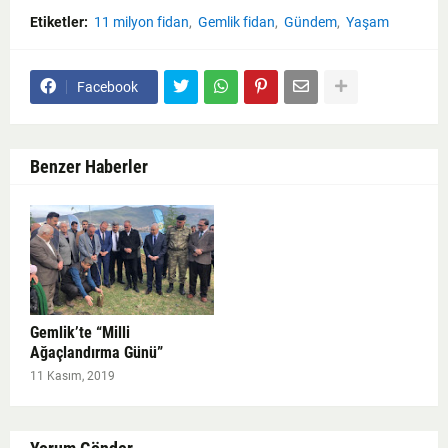
Etiketler:
11 milyon fidan
Gemlik fidan
Gündem
Yaşam
Facebook
Benzer Haberler
Gemlik’te “Milli
Ağaçlandırma Günü”
11 Kasım, 2019