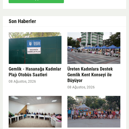
Son Haberler
Gemlik - Hasanağa Kadınlar
Üreten Kadınlara Destek
Plajı Otobüs Saatleri
Gemlik Kent Konseyi ile
Büyüyor
08 Ağustos, 2026
08 Ağustos, 2026