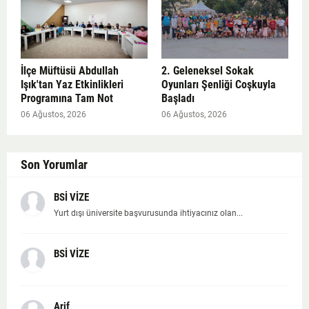
İlçe Müftüsü Abdullah
2. Geleneksel Sokak
Işık'tan Yaz Etkinlikleri
Oyunları Şenliği Coşkuyla
Programına Tam Not
Başladı
06 Ağustos, 2026
06 Ağustos, 2026
Son Yorumlar
BSİ VİZE
Yurt dışı üniversite başvurusunda ihtiyacınız olan...
BSİ VİZE
Arif