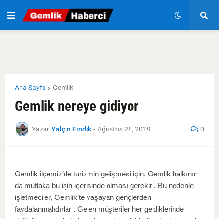
Ana Sayfa
Gemlik
Gemlik nereye gidiyor
Yazar
Yalçın Fındık
-
Ağustos 28, 2019
0
Gemlik ilçemiz’de turizmin gelişmesi için, Gemlik halkının
da mutlaka bu işin içerisinde olması gerekir . Bu nedenle
işletmeciler, Gemlik’te yaşayan gençlerden
faydalanmalıdırlar . Gelen müşteriler her geldiklerinde