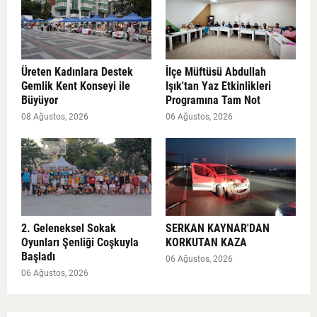
Üreten Kadınlara Destek
İlçe Müftüsü Abdullah
Gemlik Kent Konseyi ile
Işık'tan Yaz Etkinlikleri
Büyüyor
Programına Tam Not
08 Ağustos, 2026
06 Ağustos, 2026
2. Geleneksel Sokak
SERKAN KAYNAR'DAN
Oyunları Şenliği Coşkuyla
KORKUTAN KAZA
Başladı
06 Ağustos, 2026
06 Ağustos, 2026