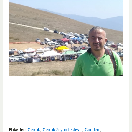
Etiketler:
Gemlik
Gemlik Zeytin festivali
Gündem