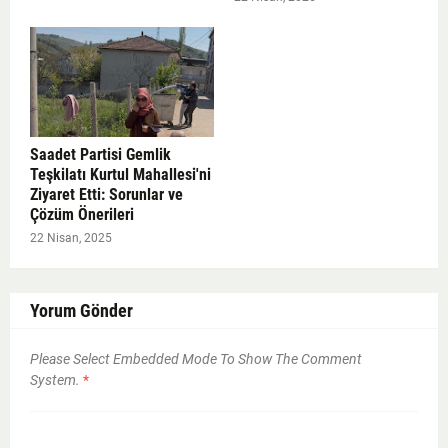
Saadet Partisi Gemlik
Teşkilatı Kurtul Mahallesi'ni
Ziyaret Etti: Sorunlar ve
Çözüm Önerileri
22 Nisan, 2025
Yorum Gönder
Please Select Embedded Mode To Show The Comment
System.
*