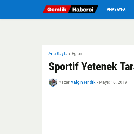
ANASAYFA
Ana Sayfa
Eğitim
Sportif Yetenek Tar
Yazar
Yalçın Fındık
-
Mayıs 10, 2019