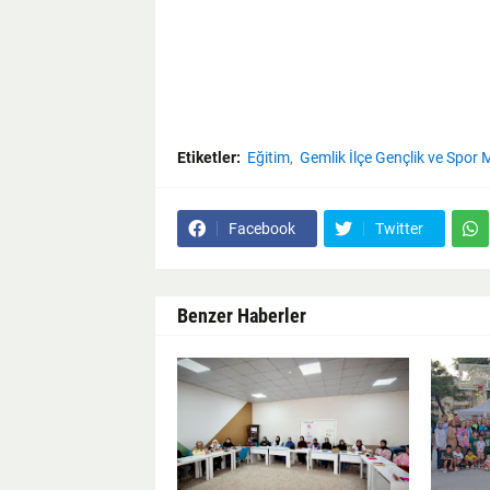
Etiketler:
Eğitim
Gemlik İlçe Gençlik ve Spor
Facebook
Twitter
Benzer Haberler