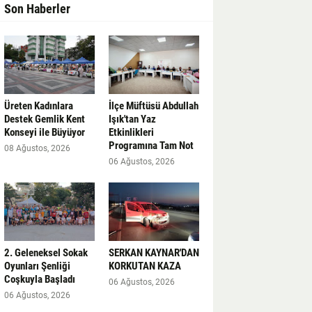
Son Haberler
Üreten Kadınlara
İlçe Müftüsü Abdullah
Destek Gemlik Kent
Işık'tan Yaz
Konseyi ile Büyüyor
Etkinlikleri
Programına Tam Not
08 Ağustos, 2026
06 Ağustos, 2026
2. Geleneksel Sokak
SERKAN KAYNAR'DAN
Oyunları Şenliği
KORKUTAN KAZA
Coşkuyla Başladı
06 Ağustos, 2026
06 Ağustos, 2026