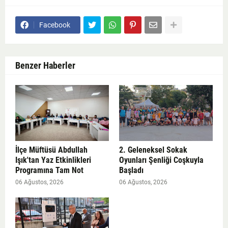
Facebook
Benzer Haberler
İlçe Müftüsü Abdullah
2. Geleneksel Sokak
Işık'tan Yaz Etkinlikleri
Oyunları Şenliği Coşkuyla
Programına Tam Not
Başladı
06 Ağustos, 2026
06 Ağustos, 2026