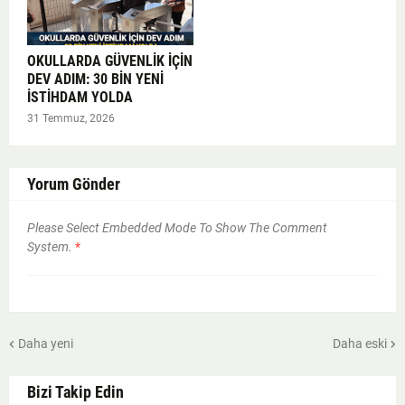
OKULLARDA GÜVENLİK İÇİN
DEV ADIM: 30 BİN YENİ
İSTİHDAM YOLDA
31 Temmuz, 2026
Yorum Gönder
Please Select Embedded Mode To Show The Comment
System.
*
Daha yeni
Daha eski
Bizi Takip Edin