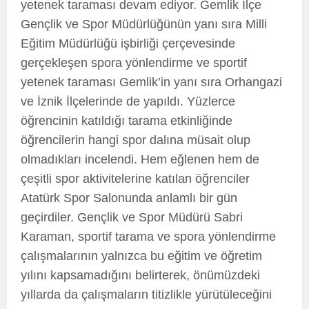
yetenek taraması devam ediyor. Gemlik İlçe
Gençlik ve Spor Müdürlüğünün yanı sıra Milli
Eğitim Müdürlüğü işbirliği çerçevesinde
gerçekleşen spora yönlendirme ve sportif
yetenek taraması Gemlik’in yanı sıra Orhangazi
ve İznik İlçelerinde de yapıldı. Yüzlerce
öğrencinin katıldığı tarama etkinliğinde
öğrencilerin hangi spor dalına müsait olup
olmadıkları incelendi. Hem eğlenen hem de
çeşitli spor aktivitelerine katılan öğrenciler
Atatürk Spor Salonunda anlamlı bir gün
geçirdiler. Gençlik ve Spor Müdürü Sabri
Karaman, sportif tarama ve spora yönlendirme
çalışmalarının yalnızca bu eğitim ve öğretim
yılını kapsamadığını belirterek, önümüzdeki
yıllarda da çalışmaların titizlikle yürütüleceğini