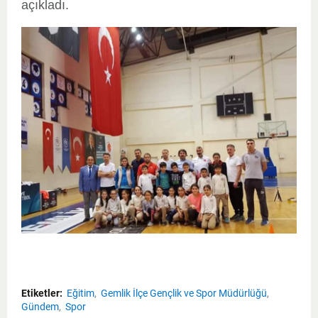
açıkladı.
Etiketler:
Eğitim
Gemlik İlçe Gençlik ve Spor Müdürlüğü
Gündem
Spor