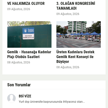
VE HALKIMIZA OLUYOR
3. OLAĞAN KONGRESİNİ
TAMAMLADI
09 Ağustos, 2026
09 Ağustos, 2026
Gemlik - Hasanağa Kadınlar
Üreten Kadınlara Destek
Plajı Otobüs Saatleri
Gemlik Kent Konseyi ile
Büyüyor
08 Ağustos, 2026
08 Ağustos, 2026
Son Yorumlar
BSİ VİZE
Yurt dışı üniversite başvurusunda ihtiyacınız olan...