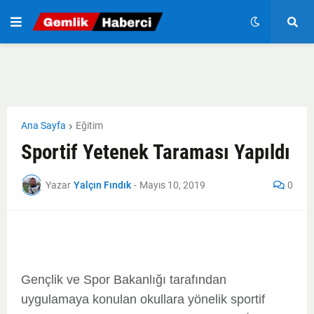
Ana Sayfa
Eğitim
Sportif Yetenek Taraması Yapıldı
Yazar
Yalçın Fındık
-
Mayıs 10, 2019
0
Gençlik ve Spor Bakanlığı tarafından
uygulamaya konulan okullara yönelik sportif