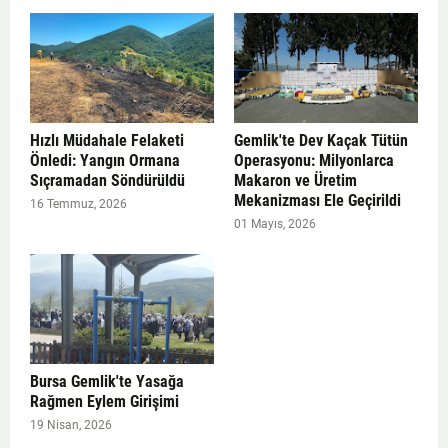
Hızlı Müdahale Felaketi
Gemlik'te Dev Kaçak Tütün
Önledi: Yangın Ormana
Operasyonu: Milyonlarca
Sıçramadan Söndürüldü
Makaron ve Üretim
Mekanizması Ele Geçirildi
16 Temmuz, 2026
01 Mayıs, 2026
Bursa Gemlik'te Yasağa
Rağmen Eylem Girişimi
19 Nisan, 2026