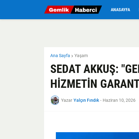
ANASAYFA
Ana Sayfa
Yaşam
SEDAT AKKUŞ: "GE
HİZMETİN GARANT
Yazar
Yalçın Fındık
-
Haziran 10, 2026