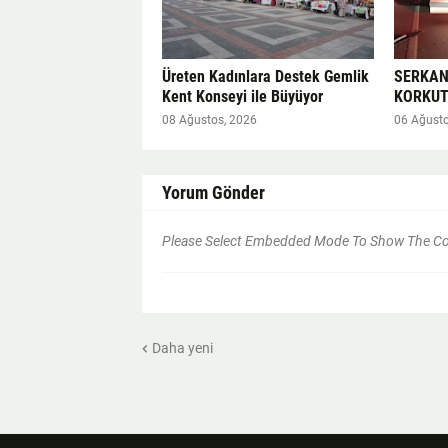
Üreten Kadınlara Destek Gemlik
SERKAN
Kent Konseyi ile Büyüyor
KORKUT
08 Ağustos, 2026
06 Ağusto
Yorum Gönder
Please Select Embedded Mode To Show The 
Daha yeni