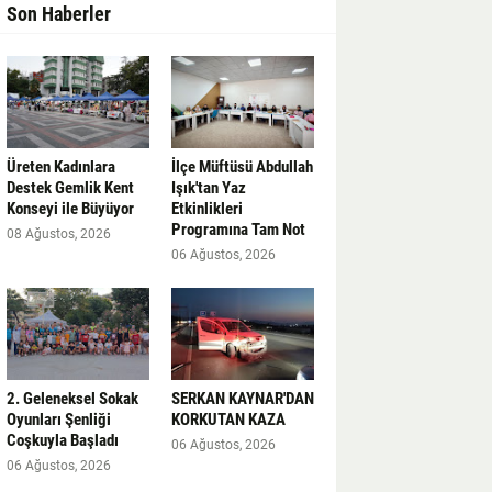
Son Haberler
Üreten Kadınlara
İlçe Müftüsü Abdullah
Destek Gemlik Kent
Işık'tan Yaz
Konseyi ile Büyüyor
Etkinlikleri
Programına Tam Not
08 Ağustos, 2026
06 Ağustos, 2026
2. Geleneksel Sokak
SERKAN KAYNAR'DAN
Oyunları Şenliği
KORKUTAN KAZA
Coşkuyla Başladı
06 Ağustos, 2026
06 Ağustos, 2026