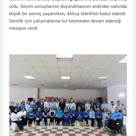
oldu. Seçim sonuçlarının duyurulmasının ardından salonda
büyük bir sevinç yaşanırken, Akkuş tebrikleri kabul ederek
Gemlik için çalışmalarına hız kesmeden devam edeceği
mesajını verdi.