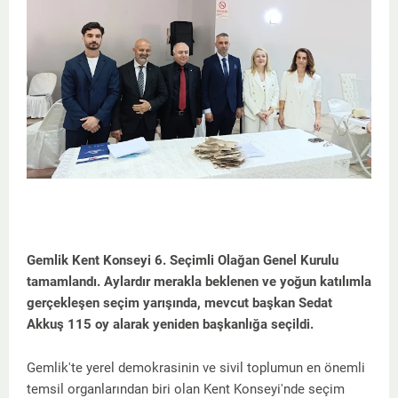
Gemlik Kent Konseyi 6. Seçimli Olağan Genel Kurulu
tamamlandı. Aylardır merakla beklenen ve yoğun katılımla
gerçekleşen seçim yarışında, mevcut başkan Sedat
Akkuş 115 oy alarak yeniden başkanlığa seçildi.
​Gemlik'te yerel demokrasinin ve sivil toplumun en önemli
temsil organlarından biri olan Kent Konseyi'nde seçim