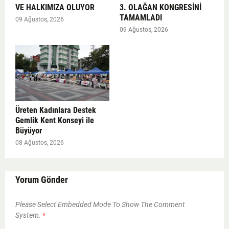
VE HALKIMIZA OLUYOR
3. OLAĞAN KONGRESİNİ
TAMAMLADI
09 Ağustos, 2026
09 Ağustos, 2026
Üreten Kadınlara Destek
Gemlik Kent Konseyi ile
Büyüyor
08 Ağustos, 2026
Yorum Gönder
Please Select Embedded Mode To Show The Comment
System.
*