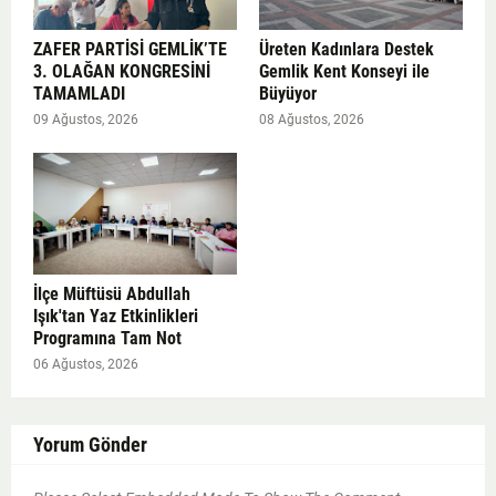
ZAFER PARTİSİ GEMLİK’TE
Üreten Kadınlara Destek
3. OLAĞAN KONGRESİNİ
Gemlik Kent Konseyi ile
TAMAMLADI
Büyüyor
09 Ağustos, 2026
08 Ağustos, 2026
İlçe Müftüsü Abdullah
Işık'tan Yaz Etkinlikleri
Programına Tam Not
06 Ağustos, 2026
Yorum Gönder