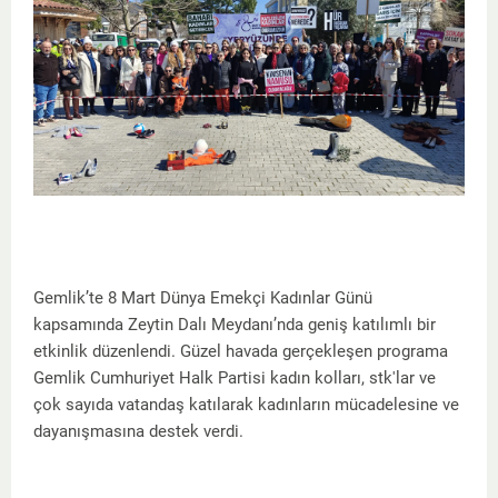
Gemlik’te 8 Mart Dünya Emekçi Kadınlar Günü
kapsamında Zeytin Dalı Meydanı’nda geniş katılımlı bir
etkinlik düzenlendi. Güzel havada gerçekleşen programa
Gemlik Cumhuriyet Halk Partisi kadın kolları, stk'lar ve
çok sayıda vatandaş katılarak kadınların mücadelesine ve
dayanışmasına destek verdi.