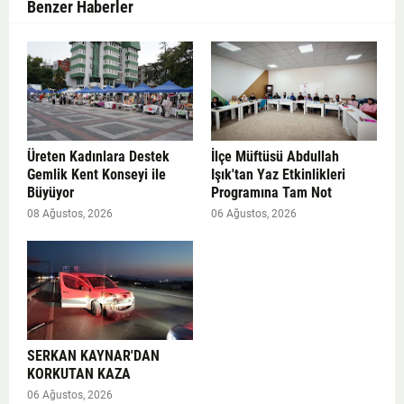
Benzer Haberler
Üreten Kadınlara Destek
İlçe Müftüsü Abdullah
Gemlik Kent Konseyi ile
Işık'tan Yaz Etkinlikleri
Büyüyor
Programına Tam Not
08 Ağustos, 2026
06 Ağustos, 2026
SERKAN KAYNAR'DAN
KORKUTAN KAZA
06 Ağustos, 2026