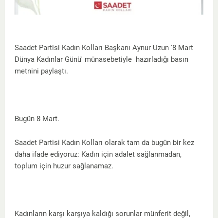
Saadet Partisi Kadın Kolları Başkanı Aynur Uzun '8 Mart
Dünya Kadınlar Günü' münasebetiyle hazırladığı basın
metnini paylaştı.
Bugün 8 Mart.
Saadet Partisi Kadın Kolları olarak tam da bugün bir kez
daha ifade ediyoruz: Kadın için adalet sağlanmadan,
toplum için huzur sağlanamaz.
Kadınların karşı karşıya kaldığı sorunlar münferit değil,