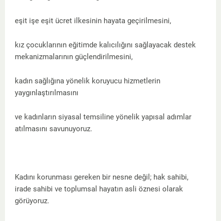
eşit işe eşit ücret ilkesinin hayata geçirilmesini,
kız çocuklarının eğitimde kalıcılığını sağlayacak destek
mekanizmalarının güçlendirilmesini,
kadın sağlığına yönelik koruyucu hizmetlerin
yaygınlaştırılmasını
ve kadınların siyasal temsiline yönelik yapısal adımlar
atılmasını savunuyoruz.
Kadını korunması gereken bir nesne değil; hak sahibi,
irade sahibi ve toplumsal hayatın asli öznesi olarak
görüyoruz.