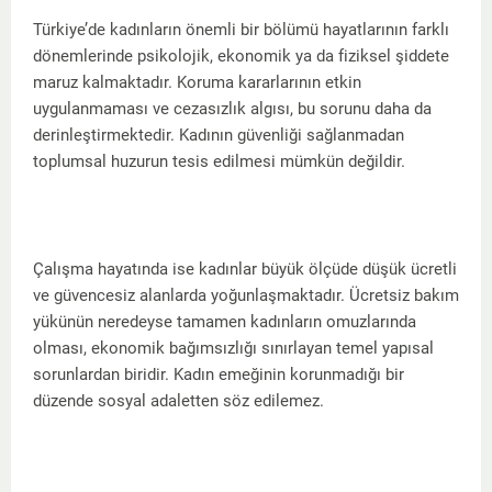
Türkiye’de kadınların önemli bir bölümü hayatlarının farklı
dönemlerinde psikolojik, ekonomik ya da fiziksel şiddete
maruz kalmaktadır. Koruma kararlarının etkin
uygulanmaması ve cezasızlık algısı, bu sorunu daha da
derinleştirmektedir. Kadının güvenliği sağlanmadan
toplumsal huzurun tesis edilmesi mümkün değildir.
Çalışma hayatında ise kadınlar büyük ölçüde düşük ücretli
ve güvencesiz alanlarda yoğunlaşmaktadır. Ücretsiz bakım
yükünün neredeyse tamamen kadınların omuzlarında
olması, ekonomik bağımsızlığı sınırlayan temel yapısal
sorunlardan biridir. Kadın emeğinin korunmadığı bir
düzende sosyal adaletten söz edilemez.