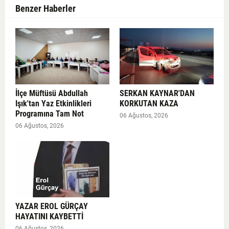
Benzer Haberler
İlçe Müftüsü Abdullah
SERKAN KAYNAR'DAN
Işık'tan Yaz Etkinlikleri
KORKUTAN KAZA
Programına Tam Not
06 Ağustos, 2026
06 Ağustos, 2026
YAZAR EROL GÜRÇAY
HAYATINI KAYBETTİ
06 Ağustos, 2026