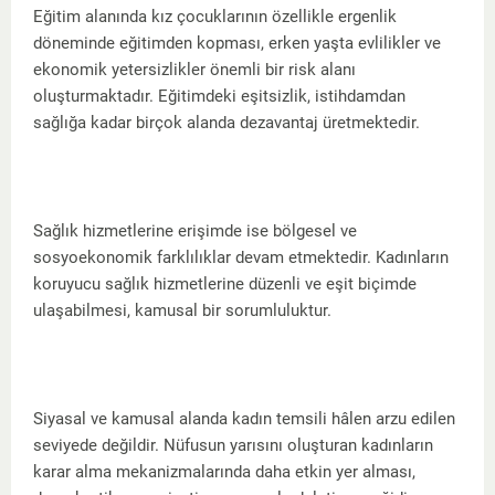
Eğitim alanında kız çocuklarının özellikle ergenlik
döneminde eğitimden kopması, erken yaşta evlilikler ve
ekonomik yetersizlikler önemli bir risk alanı
oluşturmaktadır. Eğitimdeki eşitsizlik, istihdamdan
sağlığa kadar birçok alanda dezavantaj üretmektedir.
Sağlık hizmetlerine erişimde ise bölgesel ve
sosyoekonomik farklılıklar devam etmektedir. Kadınların
koruyucu sağlık hizmetlerine düzenli ve eşit biçimde
ulaşabilmesi, kamusal bir sorumluluktur.
Siyasal ve kamusal alanda kadın temsili hâlen arzu edilen
seviyede değildir. Nüfusun yarısını oluşturan kadınların
karar alma mekanizmalarında daha etkin yer alması,