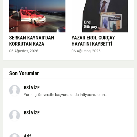
SERKAN KAYNAR'DAN
YAZAR EROL GÜRÇAY
KORKUTAN KAZA
HAYATINI KAYBETTİ
06 Ağustos, 2026
06 Ağustos, 2026
Son Yorumlar
BSİ VİZE
Yurt dışı üniversite başvurusunda ihtiyacınız olan...
BSİ VİZE
Arif