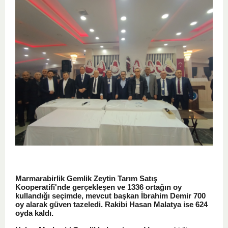
Marmarabirlik Gemlik Zeytin Tarım Satış
Kooperatifi'nde gerçekleşen ve 1336 ortağın oy
kullandığı seçimde, mevcut başkan İbrahim Demir 700
oy alarak güven tazeledi. Rakibi Hasan Malatya ise 624
oyda kaldı.