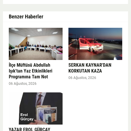
Benzer Haberler
İlçe Müftüsü Abdullah
SERKAN KAYNAR'DAN
Işık'tan Yaz Etkinlikleri
KORKUTAN KAZA
Programına Tam Not
06 Ağustos, 2026
06 Ağustos, 2026
YAZAR EROL GÜRÇAY