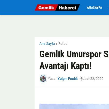
ANASAYFA
Ana Sayfa
Futbol
Gemlik Umurspor S
Avantajı Kaptı!
Yazar
Yalçın Fındık
-
Şubat 22, 2026