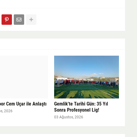
or Cem Uçar ile Anlaştı
Gemlik'te Tarihi Gün: 35 Yıl
Sonra Profesyonel Lig!
s, 2026
03 Ağustos, 2026