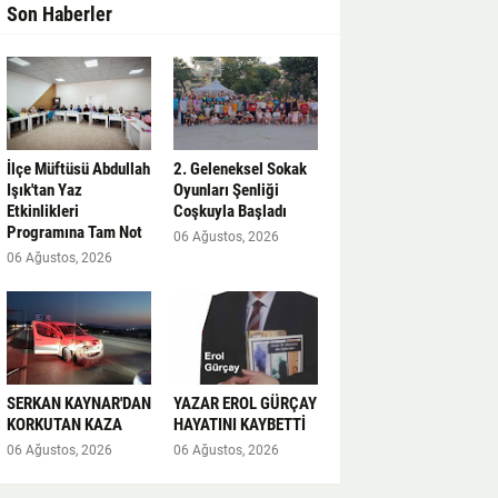
Son Haberler
İlçe Müftüsü Abdullah
2. Geleneksel Sokak
Işık'tan Yaz
Oyunları Şenliği
Etkinlikleri
Coşkuyla Başladı
Programına Tam Not
06 Ağustos, 2026
06 Ağustos, 2026
SERKAN KAYNAR'DAN
YAZAR EROL GÜRÇAY
KORKUTAN KAZA
HAYATINI KAYBETTİ
06 Ağustos, 2026
06 Ağustos, 2026