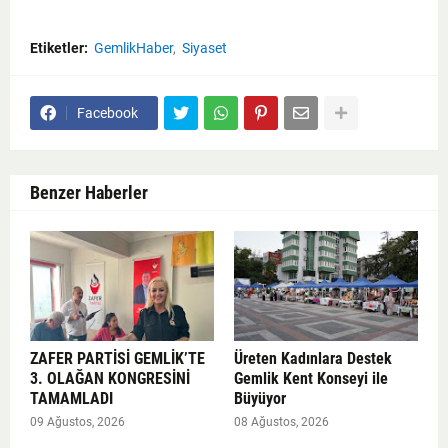
Etiketler:
GemlikHaber
Siyaset
Facebook
Benzer Haberler
ZAFER PARTİSİ GEMLİK’TE
Üreten Kadınlara Destek
3. OLAĞAN KONGRESİNİ
Gemlik Kent Konseyi ile
TAMAMLADI
Büyüyor
09 Ağustos, 2026
08 Ağustos, 2026