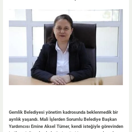
Gemlik Belediyesi yönetim kadrosunda beklenmedik bir
ayrılık yaşandı. Mali İşlerden Sorumlu Belediye Başkan
Yardımcısı Emine Aksel Tümer, kendi isteğiyle görevinden