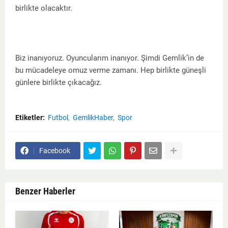
birlikte olacaktır.
Biz inanıyoruz. Oyuncularım inanıyor. Şimdi Gemlik’in de
bu mücadeleye omuz verme zamanı. Hep birlikte güneşli
günlere birlikte çıkacağız.
Etiketler:
Futbol
GemlikHaber
Spor
Facebook
Benzer Haberler