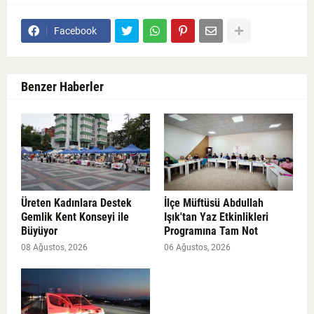
Facebook
Benzer Haberler
Üreten Kadınlara Destek
İlçe Müftüsü Abdullah
Gemlik Kent Konseyi ile
Işık'tan Yaz Etkinlikleri
Büyüyor
Programına Tam Not
08 Ağustos, 2026
06 Ağustos, 2026