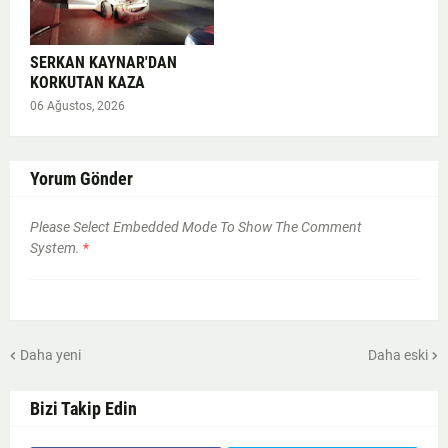
SERKAN KAYNAR'DAN
KORKUTAN KAZA
06 Ağustos, 2026
Yorum Gönder
Please Select Embedded Mode To Show The Comment
System.
*
Daha yeni
Daha eski
Bizi Takip Edin