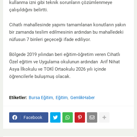
kullanma izni gibi teknik sorunların çözümlenmeye
çalışıldığını belirtti.
Cihatlı mahallesinde yapımı tamamlanan konutların yakın
bir zamanda teslim edilmesinin ardından bu mahalledeki
nüfusun 7 binleri geçeceği ifade ediliyor.
Bölgede 2019 yılından beri eğitim-öğretim veren Cihatlı
Özel eğitim ve Uygulama okulunun ardından Arif Nihat
Asya İlkokulu ve TOKİ Ortaokulu 2026 yılı içinde
öğrencilerle buluşmuş olacak.
Etiketler:
Bursa Eğitim
Eğitim
GemlikHaber
Facebook