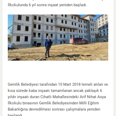
İlkokulunda 6 yıl sonra inşaat yeniden başladı.
Gemlik Belediyesi tarafından 15 Mart 2018 temeli atılan ve
kısa sürede kaba inşaatı tamamlanan ancak yaklaşık 6
yıldır inşaatı duran Cihatlı Mahallesindeki Arif Nihat Asya
İlkokulu binasının Gemlik Belediyesinden Milli Eğitim
Bakanlığına devredilmesi sonrası çalışmalara yeniden
başlandı.