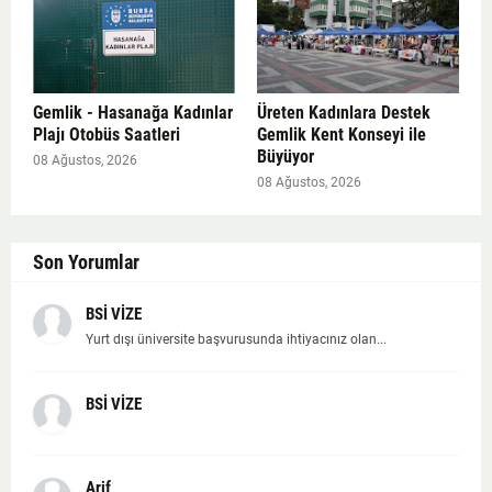
Gemlik - Hasanağa Kadınlar
Üreten Kadınlara Destek
Plajı Otobüs Saatleri
Gemlik Kent Konseyi ile
Büyüyor
08 Ağustos, 2026
08 Ağustos, 2026
Son Yorumlar
BSİ VİZE
Yurt dışı üniversite başvurusunda ihtiyacınız olan...
BSİ VİZE
Arif