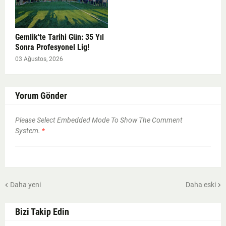
Gemlik'te Tarihi Gün: 35 Yıl
Sonra Profesyonel Lig!
03 Ağustos, 2026
Yorum Gönder
Please Select Embedded Mode To Show The Comment
System.
*
Daha yeni
Daha eski
Bizi Takip Edin