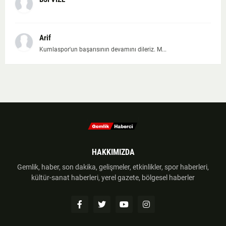
Arif
Kumlaspor'un başarısının devamını dileriz. M...
HAKKIMIZDA
Gemlik, haber, son dakika, gelişmeler, etkinlikler, spor haberleri,
kültür-sanat haberleri, yerel gazete, bölgesel haberler