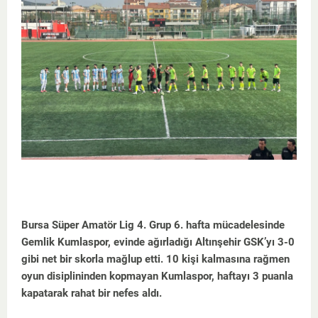
Bursa Süper Amatör Lig 4. Grup 6. hafta mücadelesinde
Gemlik Kumlaspor, evinde ağırladığı Altınşehir GSK’yı 3-0
gibi net bir skorla mağlup etti. 10 kişi kalmasına rağmen
oyun disiplininden kopmayan Kumlaspor, haftayı 3 puanla
kapatarak rahat bir nefes aldı.