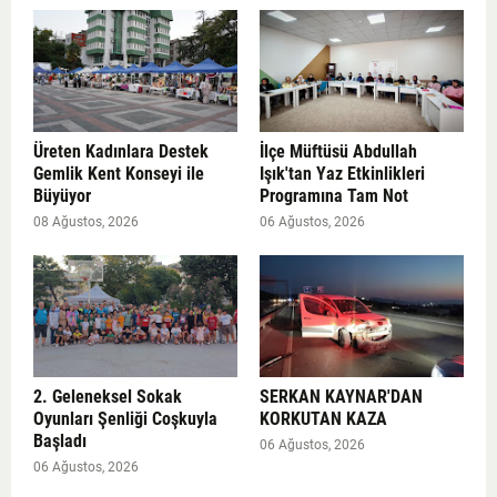
Üreten Kadınlara Destek
İlçe Müftüsü Abdullah
Gemlik Kent Konseyi ile
Işık'tan Yaz Etkinlikleri
Büyüyor
Programına Tam Not
08 Ağustos, 2026
06 Ağustos, 2026
2. Geleneksel Sokak
SERKAN KAYNAR'DAN
Oyunları Şenliği Coşkuyla
KORKUTAN KAZA
Başladı
06 Ağustos, 2026
06 Ağustos, 2026