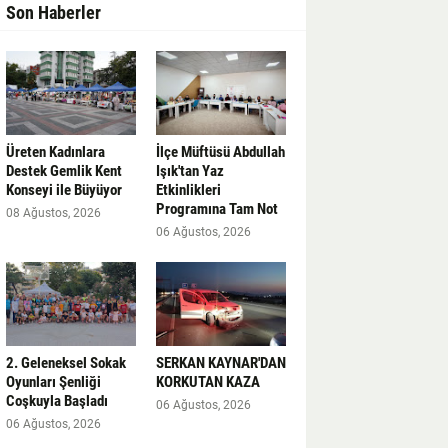
Son Haberler
Üreten Kadınlara
İlçe Müftüsü Abdullah
Destek Gemlik Kent
Işık'tan Yaz
Konseyi ile Büyüyor
Etkinlikleri
Programına Tam Not
08 Ağustos, 2026
06 Ağustos, 2026
2. Geleneksel Sokak
SERKAN KAYNAR'DAN
Oyunları Şenliği
KORKUTAN KAZA
Coşkuyla Başladı
06 Ağustos, 2026
06 Ağustos, 2026