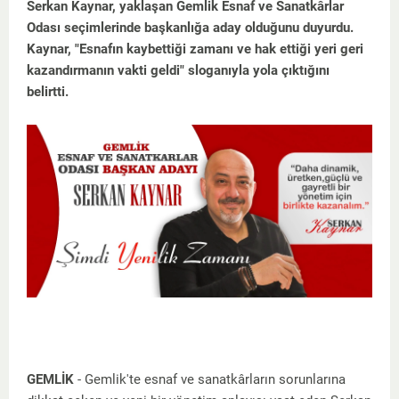
Serkan Kaynar, yaklaşan Gemlik Esnaf ve Sanatkârlar
Odası seçimlerinde başkanlığa aday olduğunu duyurdu.
Kaynar, "Esnafın kaybettiği zamanı ve hak ettiği yeri geri
kazandırmanın vakti geldi" sloganıyla yola çıktığını
belirtti.
GEMLİK
- Gemlik'te esnaf ve sanatkârların sorunlarına