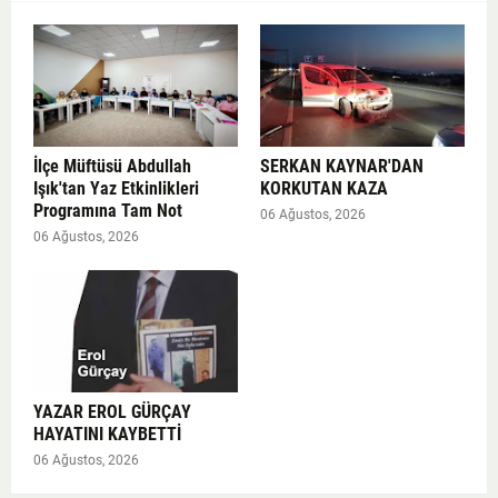
İlçe Müftüsü Abdullah
SERKAN KAYNAR'DAN
Işık'tan Yaz Etkinlikleri
KORKUTAN KAZA
Programına Tam Not
06 Ağustos, 2026
06 Ağustos, 2026
YAZAR EROL GÜRÇAY
HAYATINI KAYBETTİ
06 Ağustos, 2026