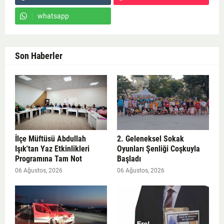
whatsapp
Son Haberler
İlçe Müftüsü Abdullah
2. Geleneksel Sokak
Işık'tan Yaz Etkinlikleri
Oyunları Şenliği Coşkuyla
Programına Tam Not
Başladı
06 Ağustos, 2026
06 Ağustos, 2026