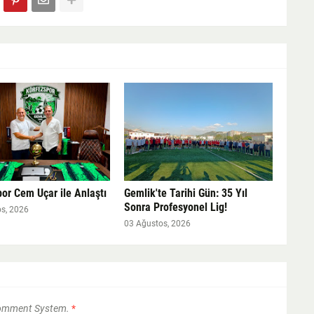
or Cem Uçar ile Anlaştı
Gemlik'te Tarihi Gün: 35 Yıl
Sonra Profesyonel Lig!
s, 2026
03 Ağustos, 2026
Comment System.
*