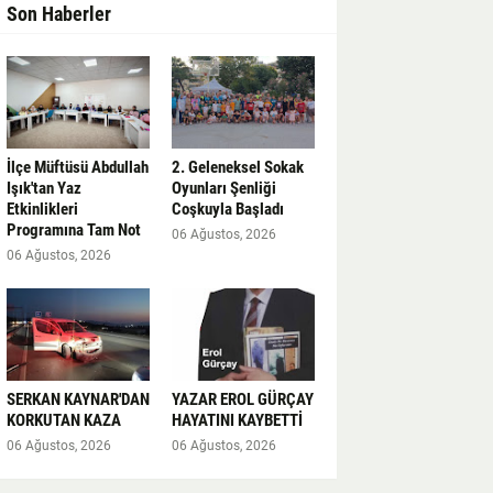
Son Haberler
İlçe Müftüsü Abdullah
2. Geleneksel Sokak
Işık'tan Yaz
Oyunları Şenliği
Etkinlikleri
Coşkuyla Başladı
Programına Tam Not
06 Ağustos, 2026
06 Ağustos, 2026
SERKAN KAYNAR'DAN
YAZAR EROL GÜRÇAY
KORKUTAN KAZA
HAYATINI KAYBETTİ
06 Ağustos, 2026
06 Ağustos, 2026