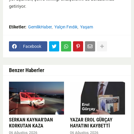
getiriyor.
Etiketler:
GemlikHaber
Yalçın Fındık
Yaşam
Facebook
Benzer Haberler
SERKAN KAYNAR'DAN
YAZAR EROL GÜRÇAY
KORKUTAN KAZA
HAYATINI KAYBETTİ
06 Ağustos, 2026
06 Ağustos, 2026