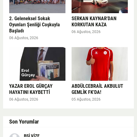
2. Geleneksel Sokak
SERKAN KAYNAR'DAN
Oyunları Şenliği Coşkuyla
KORKUTAN KAZA
Başladı
06 Ağustos, 2026
06 Ağustos, 2026
YAZAR EROL GÜRÇAY
ABDÜLCEBRAİL AKBULUT
HAYATINI KAYBETTİ
GEMLİK FK'DA!
06 Ağustos, 2026
05 Ağustos, 2026
Son Yorumlar
BSİ VİZE