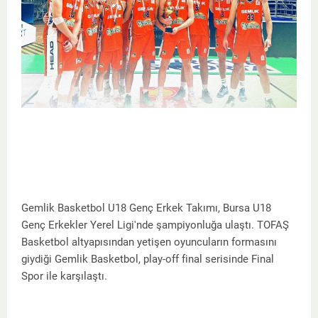
Gemlik Basketbol U18 Genç Erkek Takımı, Bursa U18
Genç Erkekler Yerel Ligi'nde şampiyonluğa ulaştı. TOFAŞ
Basketbol altyapısından yetişen oyuncuların formasını
giydiği Gemlik Basketbol, play-off final serisinde Final
Spor ile karşılaştı.