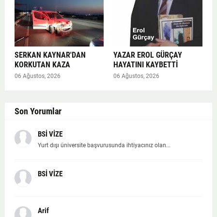
SERKAN KAYNAR'DAN
YAZAR EROL GÜRÇAY
KORKUTAN KAZA
HAYATINI KAYBETTİ
06 Ağustos, 2026
06 Ağustos, 2026
Son Yorumlar
BSİ VİZE
Yurt dışı üniversite başvurusunda ihtiyacınız olan...
BSİ VİZE
Arif