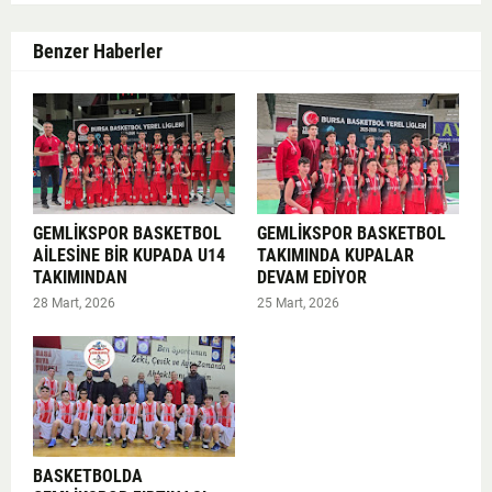
Benzer Haberler
GEMLİKSPOR BASKETBOL
GEMLİKSPOR BASKETBOL
AİLESİNE BİR KUPADA U14
TAKIMINDA KUPALAR
TAKIMINDAN
DEVAM EDİYOR
28 Mart, 2026
25 Mart, 2026
BASKETBOLDA