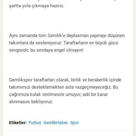
şartta yola çıkmaya hazırız.
Aynı zamanda tüm Gemlik’e deplasman yapmayı düşünen
takımlara da sesleniyoruz: Taraftarların en büyük gücü
sevgisidir, bu sevdaya engel olmayın!
Gemlikspor taraftarları olarak, birlik ve beraberlik içinde
takımımızı desteklemekten asla vazgeçmeyeceğiz. Bu
çağrımıza kulak verilmesini umuyor, adil bir karar
alınmasını bekliyoruz.
Etiketler:
Futbol
GemlikHaber
Spor