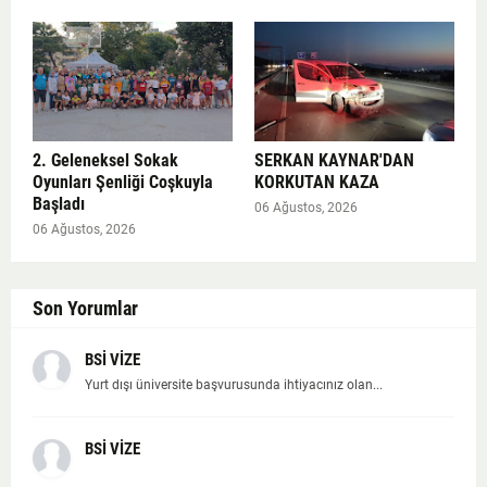
2. Geleneksel Sokak
SERKAN KAYNAR'DAN
Oyunları Şenliği Coşkuyla
KORKUTAN KAZA
Başladı
06 Ağustos, 2026
06 Ağustos, 2026
Son Yorumlar
BSİ VİZE
Yurt dışı üniversite başvurusunda ihtiyacınız olan...
BSİ VİZE