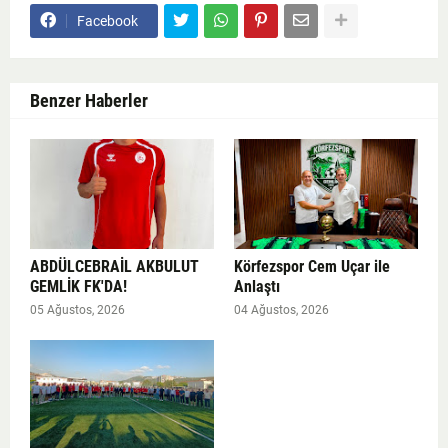
Facebook
Benzer Haberler
ABDÜLCEBRAİL AKBULUT
Körfezspor Cem Uçar ile
GEMLİK FK'DA!
Anlaştı
05 Ağustos, 2026
04 Ağustos, 2026