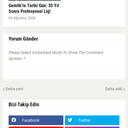
Gemlik'te Tarihi Gün: 35 Yıl
Sonra Profesyonel Lig!
03 Ağustos, 2026
Yorum Gönder
Please Select Embedded Mode To Show The Comment
System.
*
Daha yeni
Daha eski
Bizi Takip Edin
Facebook
Twitter