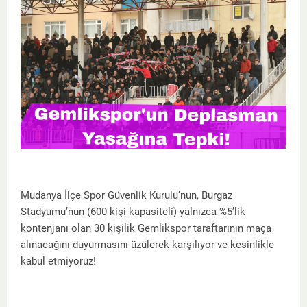
Mudanya İlçe Spor Güvenlik Kurulu’nun, Burgaz
Stadyumu’nun (600 kişi kapasiteli) yalnızca %5’lik
kontenjanı olan 30 kişilik Gemlikspor taraftarının maça
alınacağını duyurmasını üzülerek karşılıyor ve kesinlikle
kabul etmiyoruz!