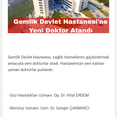
Gemlik Devlet Hastanesi, sağlık hizmetlerini güçlendirmek
amacıyla yeni doktorlar atadı. Hastanemize yeni katılan
uzman doktorlar şunlardır:
- Göz Hastalıkları Uzmanı: Op. Dr. Hilal ERDEM
- Nöroloji Uzmanı: Uzm. Dr. Güngör ÇAKMAKCI