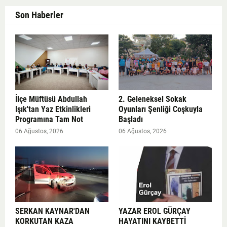
Son Haberler
İlçe Müftüsü Abdullah
2. Geleneksel Sokak
Işık'tan Yaz Etkinlikleri
Oyunları Şenliği Coşkuyla
Programına Tam Not
Başladı
06 Ağustos, 2026
06 Ağustos, 2026
SERKAN KAYNAR'DAN
YAZAR EROL GÜRÇAY
KORKUTAN KAZA
HAYATINI KAYBETTİ