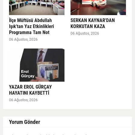
İlçe Müftüsü Abdullah
SERKAN KAYNAR'DAN
Işık'tan Yaz Etkinlikleri
KORKUTAN KAZA
Programına Tam Not
06 Ağustos, 2026
06 Ağustos, 2026
YAZAR EROL GÜRÇAY
HAYATINI KAYBETTİ
06 Ağustos, 2026
Yorum Gönder