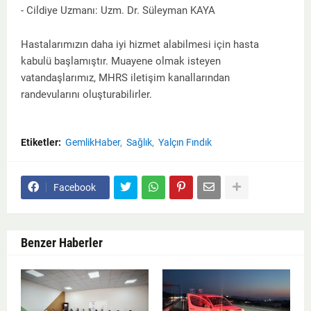
- Cildiye Uzmanı: Uzm. Dr. Süleyman KAYA
Hastalarımızın daha iyi hizmet alabilmesi için hasta
kabulü başlamıştır. Muayene olmak isteyen
vatandaşlarımız, MHRS iletişim kanallarından
randevularını oluşturabilirler.
Etiketler:
GemlikHaber
Sağlık
Yalçın Fındık
Facebook
Benzer Haberler