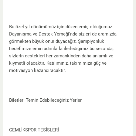
Bu özel yıl dönümümüz için düzenlemiş olduğumuz
Dayanışma ve Destek Yemeği’nde sizleri de aramızda
görmekten büyük onur duyacağız. Şampiyonluk
hedefimize emin adımlarla ilerlediğimiz bu sezonda,
sizlerin destekleri her zamankinden daha anlamlı ve
kıymetli olacaktır. Katılımınız, takımımıza güç ve
motivasyon kazandıracaktır.
Biletleri Temin Edebileceğiniz Yerler
GEMLİKSPOR TESİSLERİ