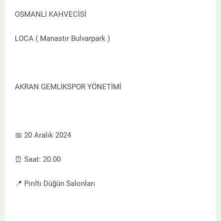
OSMANLI KAHVECİSİ
LOCA ( Manastır Bulvarpark )
AKRAN GEMLİKSPOR YÖNETİMİ
📅 20 Aralık 2024
⏰ Saat: 20.00
📍 Pırıltı Düğün Salonları