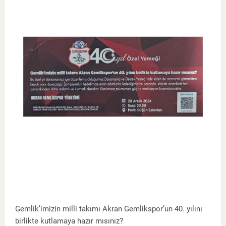
Gemlik’imizin milli takımı Akran Gemlikspor’un 40. yılını
birlikte kutlamaya hazır mısınız?