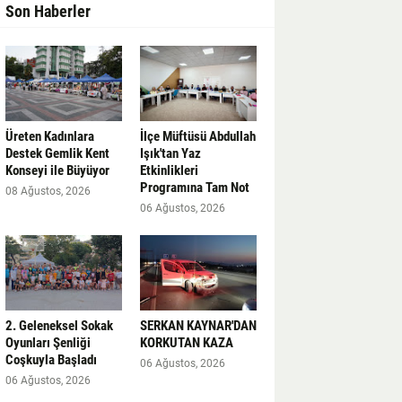
Son Haberler
Üreten Kadınlara
İlçe Müftüsü Abdullah
Destek Gemlik Kent
Işık'tan Yaz
Konseyi ile Büyüyor
Etkinlikleri
Programına Tam Not
08 Ağustos, 2026
06 Ağustos, 2026
2. Geleneksel Sokak
SERKAN KAYNAR'DAN
Oyunları Şenliği
KORKUTAN KAZA
Coşkuyla Başladı
06 Ağustos, 2026
06 Ağustos, 2026