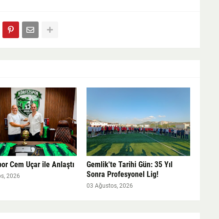
or Cem Uçar ile Anlaştı
Gemlik'te Tarihi Gün: 35 Yıl
Sonra Profesyonel Lig!
s, 2026
03 Ağustos, 2026