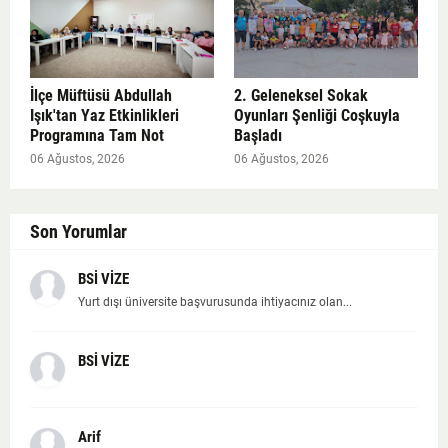
İlçe Müftüsü Abdullah
2. Geleneksel Sokak
Işık'tan Yaz Etkinlikleri
Oyunları Şenliği Coşkuyla
Programına Tam Not
Başladı
06 Ağustos, 2026
06 Ağustos, 2026
Son Yorumlar
BSİ VİZE
Yurt dışı üniversite başvurusunda ihtiyacınız olan...
BSİ VİZE
Arif