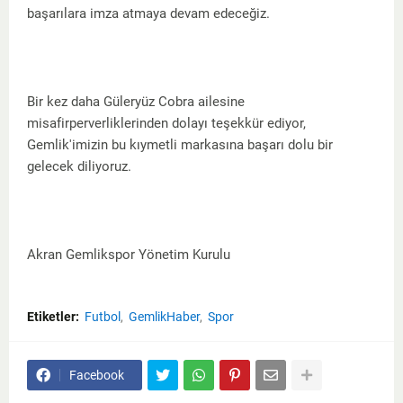
başarılara imza atmaya devam edeceğiz.
Bir kez daha Güleryüz Cobra ailesine
misafirperverliklerinden dolayı teşekkür ediyor,
Gemlik'imizin bu kıymetli markasına başarı dolu bir
gelecek diliyoruz.
Akran Gemlikspor Yönetim Kurulu
Etiketler:
Futbol
GemlikHaber
Spor
Facebook