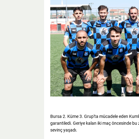
Bursa 2. Küme 3. Grup'ta mücadele eden Kum
garantiledi. Geriye kalan iki maç öncesinde bu 
sevinç yaşadı.