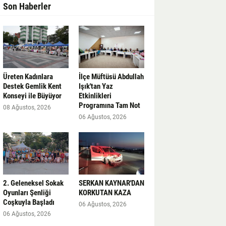
Son Haberler
Üreten Kadınlara
İlçe Müftüsü Abdullah
Destek Gemlik Kent
Işık'tan Yaz
Konseyi ile Büyüyor
Etkinlikleri
Programına Tam Not
08 Ağustos, 2026
06 Ağustos, 2026
2. Geleneksel Sokak
SERKAN KAYNAR'DAN
Oyunları Şenliği
KORKUTAN KAZA
Coşkuyla Başladı
06 Ağustos, 2026
06 Ağustos, 2026