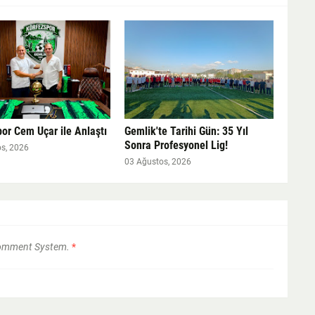
or Cem Uçar ile Anlaştı
Gemlik'te Tarihi Gün: 35 Yıl
Sonra Profesyonel Lig!
s, 2026
03 Ağustos, 2026
Comment System.
*