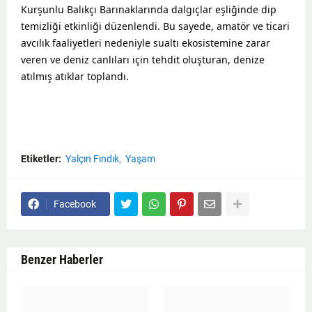
Kurşunlu Balıkçı Barınaklarında dalgıçlar eşliğinde dip
temizliği etkinliği düzenlendi. Bu sayede, amatör ve ticari
avcılık faaliyetleri nedeniyle sualtı ekosistemine zarar
veren ve deniz canlıları için tehdit oluşturan, denize
atılmış atıklar toplandı.
Etiketler:
Yalçın Fındık
Yaşam
Facebook
Benzer Haberler