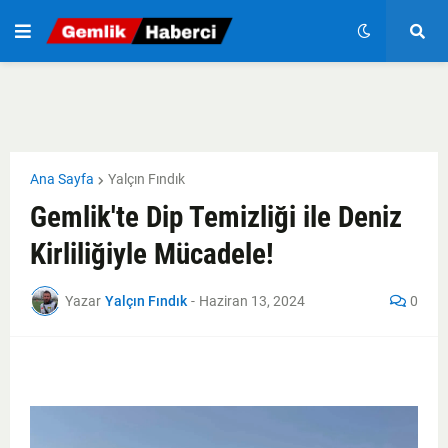
Ana Sayfa
Yalçın Fındık
Gemlik'te Dip Temizliği ile Deniz
Kirliliğiyle Mücadele!
Yazar
Yalçın Fındık
-
Haziran 13, 2024
0