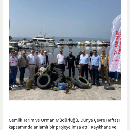
Gemlik Tarım ve Orman Müdürlüğü, Dünya Çevre Haftası
kapsamında anlamlı bir projeye imza attı. Kayıkhane ve