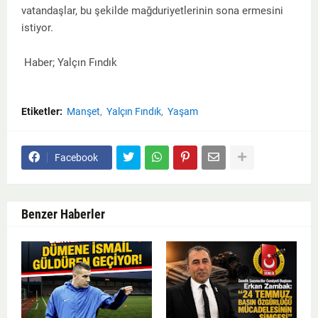
vatandaşlar, bu şekilde mağduriyetlerinin sona ermesini
istiyor.
Haber; Yalçın Fındık
Etiketler:
Manşet
Yalçın Fındık
Yaşam
Facebook
Benzer Haberler