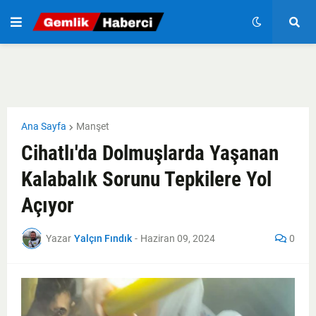
Ana Sayfa
Manşet
Cihatlı'da Dolmuşlarda Yaşanan
Kalabalık Sorunu Tepkilere Yol
Açıyor
Yazar
Yalçın Fındık
-
Haziran 09, 2024
0