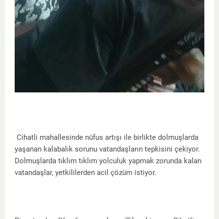
Cihatli mahallesinde nüfus artışı ile birlikte dolmuşlarda
yaşanan kalabalık sorunu vatandaşların tepkisini çekiyor.
Dolmuşlarda tıklım tıklım yolculuk yapmak zorunda kalan
vatandaşlar, yetkililerden acil çözüm istiyor.