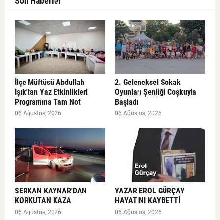
Son Haberler
İlçe Müftüsü Abdullah
2. Geleneksel Sokak
Işık'tan Yaz Etkinlikleri
Oyunları Şenliği Coşkuyla
Programına Tam Not
Başladı
06 Ağustos, 2026
06 Ağustos, 2026
SERKAN KAYNAR'DAN
YAZAR EROL GÜRÇAY
KORKUTAN KAZA
HAYATINI KAYBETTİ
06 Ağustos, 2026
06 Ağustos, 2026