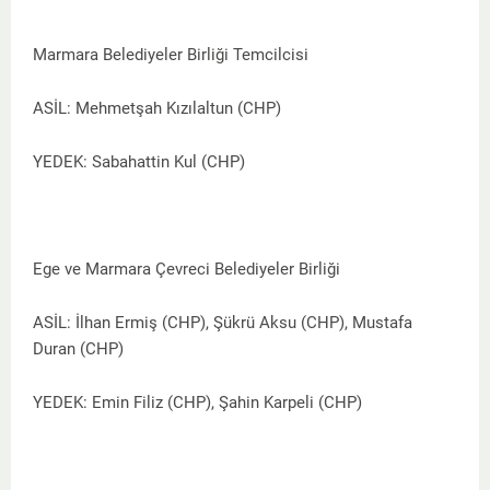
Marmara Belediyeler Birliği Temcilcisi
ASİL: Mehmetşah Kızılaltun (CHP)
YEDEK: Sabahattin Kul (CHP)
Ege ve Marmara Çevreci Belediyeler Birliği
ASİL: İlhan Ermiş (CHP), Şükrü Aksu (CHP), Mustafa
Duran (CHP)
YEDEK: Emin Filiz (CHP), Şahin Karpeli (CHP)