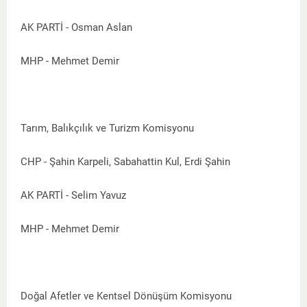
AK PARTİ - Osman Aslan
MHP - Mehmet Demir
Tarım, Balıkçılık ve Turizm Komisyonu
CHP - Şahin Karpeli, Sabahattin Kul, Erdi Şahin
AK PARTİ - Selim Yavuz
MHP - Mehmet Demir
Doğal Afetler ve Kentsel Dönüşüm Komisyonu