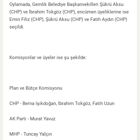
Oylamada, Gemlik Belediye Başkanvekilleri Şükrü Aksu
(CHP) ve İbrahim Tokgöz (CHP), encümen üyeliklerine ise
Emin Filiz (CHP), Şükrü Aksu (CHP) ve Fatih Aydın (CHP)
seçildi.
Komisyonlar ve üyeler ise şu şekilde:
Plan ve Bütçe Komisyonu
CHP - Berna Işıkdoğan, İbrahim Tokgöz, Fatih Uzun
AK Parti - Murat Yavuz
MHP - Tuncay Yalçın