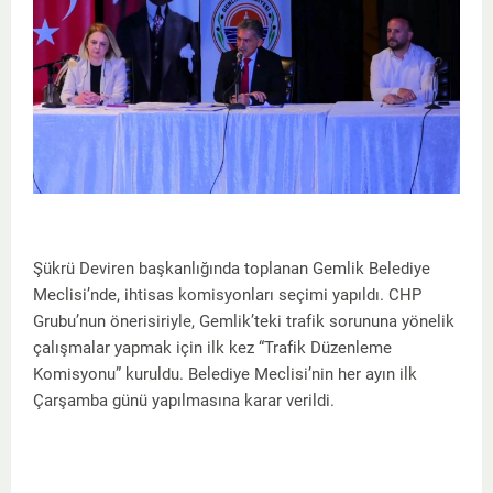
Şükrü Deviren başkanlığında toplanan Gemlik Belediye
Meclisi’nde, ihtisas komisyonları seçimi yapıldı. CHP
Grubu’nun önerisiriyle, Gemlik’teki trafik sorununa yönelik
çalışmalar yapmak için ilk kez “Trafik Düzenleme
Komisyonu” kuruldu. Belediye Meclisi’nin her ayın ilk
Çarşamba günü yapılmasına karar verildi.