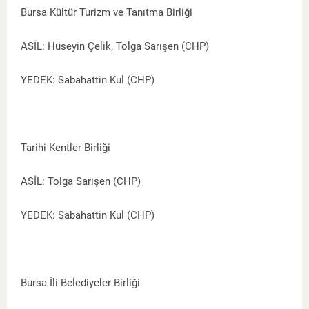
Bursa Kültür Turizm ve Tanıtma Birliği
ASİL: Hüseyin Çelik, Tolga Sarışen (CHP)
YEDEK: Sabahattin Kul (CHP)
Tarihi Kentler Birliği
ASİL: Tolga Sarışen (CHP)
YEDEK: Sabahattin Kul (CHP)
Bursa İli Belediyeler Birliği