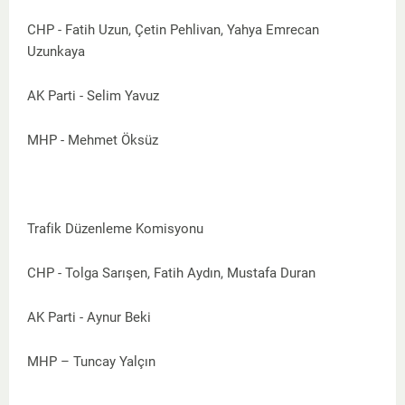
CHP - Fatih Uzun, Çetin Pehlivan, Yahya Emrecan
Uzunkaya
AK Parti - Selim Yavuz
MHP - Mehmet Öksüz
Trafik Düzenleme Komisyonu
CHP - Tolga Sarışen, Fatih Aydın, Mustafa Duran
AK Parti - Aynur Beki
MHP – Tuncay Yalçın