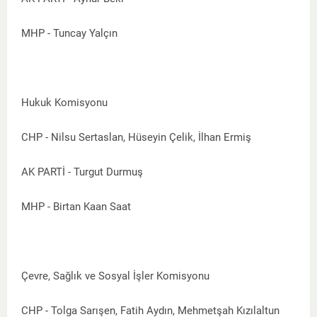
MHP - Tuncay Yalçın
Hukuk Komisyonu
CHP - Nilsu Sertaslan, Hüseyin Çelik, İlhan Ermiş
AK PARTİ - Turgut Durmuş
MHP - Birtan Kaan Saat
Çevre, Sağlık ve Sosyal İşler Komisyonu
CHP - Tolga Sarışen, Fatih Aydın, Mehmetşah Kızılaltun