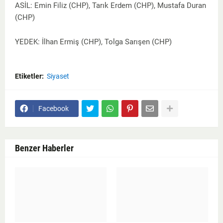
ASİL: Emin Filiz (CHP), Tarık Erdem (CHP), Mustafa Duran
(CHP)
YEDEK: İlhan Ermiş (CHP), Tolga Sarışen (CHP)
Etiketler:
Siyaset
Facebook
Benzer Haberler