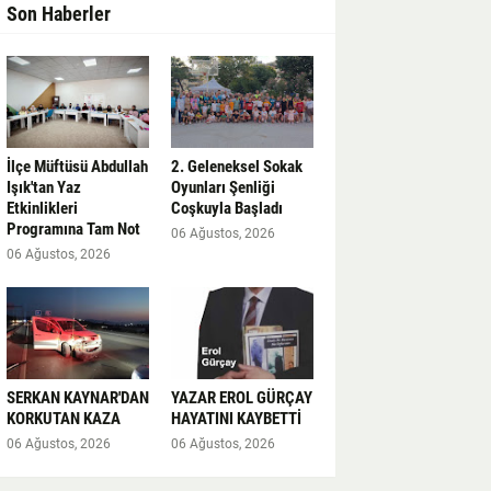
Son Haberler
İlçe Müftüsü Abdullah
2. Geleneksel Sokak
Işık'tan Yaz
Oyunları Şenliği
Etkinlikleri
Coşkuyla Başladı
Programına Tam Not
06 Ağustos, 2026
06 Ağustos, 2026
SERKAN KAYNAR'DAN
YAZAR EROL GÜRÇAY
KORKUTAN KAZA
HAYATINI KAYBETTİ
06 Ağustos, 2026
06 Ağustos, 2026