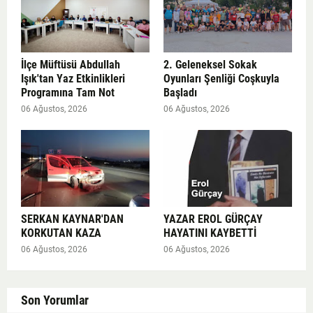
İlçe Müftüsü Abdullah
2. Geleneksel Sokak
Işık'tan Yaz Etkinlikleri
Oyunları Şenliği Coşkuyla
Programına Tam Not
Başladı
06 Ağustos, 2026
06 Ağustos, 2026
SERKAN KAYNAR'DAN
YAZAR EROL GÜRÇAY
KORKUTAN KAZA
HAYATINI KAYBETTİ
06 Ağustos, 2026
06 Ağustos, 2026
Son Yorumlar