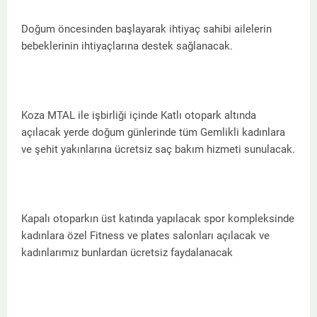
Doğum öncesinden başlayarak ihtiyaç sahibi ailelerin
bebeklerinin ihtiyaçlarına destek sağlanacak.
Koza MTAL ile işbirliği içinde Katlı otopark altında
açılacak yerde doğum günlerinde tüm Gemlikli kadınlara
ve şehit yakınlarına ücretsiz saç bakım hizmeti sunulacak.
Kapalı otoparkın üst katında yapılacak spor kompleksinde
kadınlara özel Fitness ve plates salonları açılacak ve
kadınlarımız bunlardan ücretsiz faydalanacak