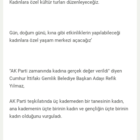
Kadınlara özel kültür turları düzenleyeceğiz.
Gün, doğum günü, kına gibi etkinliklerin yapılabileceği
kadınlara özel yaşam merkezi açacağız’
"AK Parti zamanında kadına gerçek değer verildi" diyen
Cumhur İttifakı Gemlik Belediye Başkan Adayı Refik
Yılmaz,
AK Parti teşkilatında üç kademeden bir tanesinin kadın,
ana kademenin üçte birinin kadın ve gençliğin üçte birinin
kadın olduğunu vurguladı.