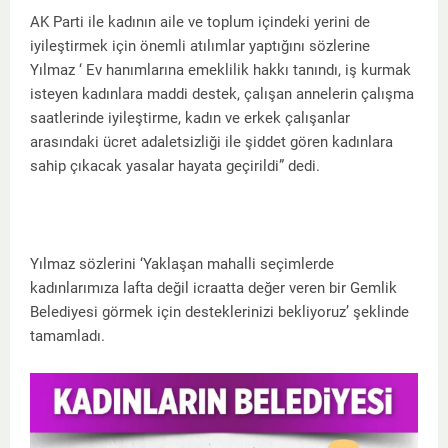
AK Parti ile kadının aile ve toplum içindeki yerini de
iyileştirmek için önemli atılımlar yaptığını sözlerine
Yılmaz ‘ Ev hanımlarına emeklilik hakkı tanındı, iş kurmak
isteyen kadınlara maddi destek, çalışan annelerin çalışma
saatlerinde iyileştirme, kadın ve erkek çalışanlar
arasındaki ücret adaletsizliği ile şiddet gören kadınlara
sahip çıkacak yasalar hayata geçirildi” dedi.
Yılmaz sözlerini ‘Yaklaşan mahalli seçimlerde
kadınlarımıza lafta değil icraatta değer veren bir Gemlik
Belediyesi görmek için desteklerinizi bekliyoruz’ şeklinde
tamamladı.