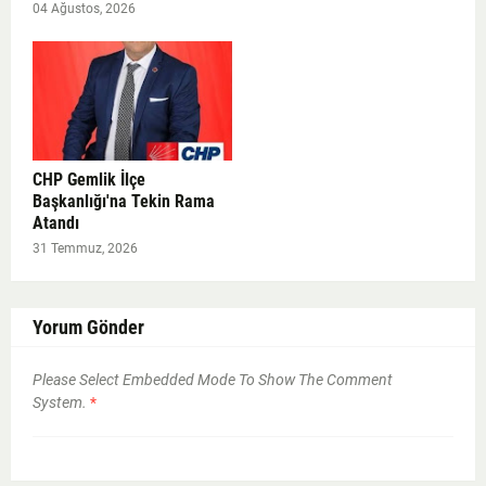
04 Ağustos, 2026
CHP Gemlik İlçe
Başkanlığı'na Tekin Rama
Atandı
31 Temmuz, 2026
Yorum Gönder
Please Select Embedded Mode To Show The Comment
System.
*